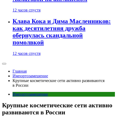
12 часов спустя
Клава Кока и Дима Масленников:
как десятилетняя дружба
обернулась скандальной
помолвкой
12 часов спустя
Главная
Импортозамещение
Крупные косметические сети активно развиваются
в России
Импортозамещение
Крупные косметические сети активно
развиваются в России