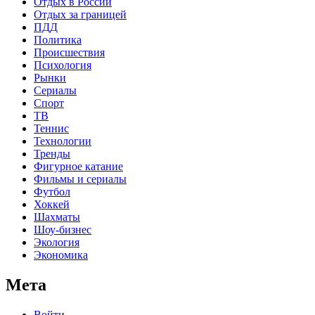
Отдых в России
Отдых за границей
ПДД
Политика
Происшествия
Психология
Рынки
Сериалы
Спорт
ТВ
Теннис
Технологии
Тренды
Фигурное катание
Фильмы и сериалы
Футбол
Хоккей
Шахматы
Шоу-бизнес
Экология
Экономика
Мета
Войти