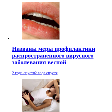
Названы меры профилактики
распространенного вирусного
заболевания весной
2 года спустя
2 года спустя