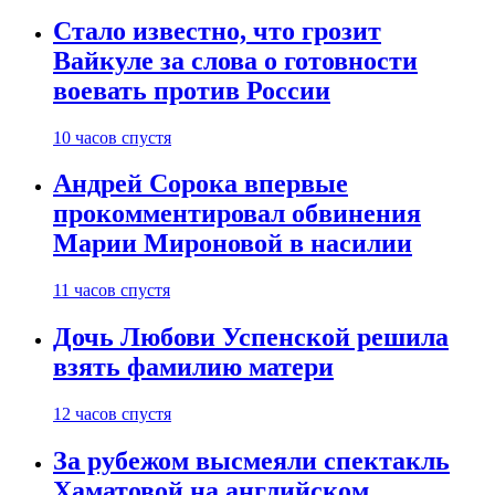
Стало известно, что грозит
Вайкуле за слова о готовности
воевать против России
10 часов спустя
Андрей Сорока впервые
прокомментировал обвинения
Марии Мироновой в насилии
11 часов спустя
Дочь Любови Успенской решила
взять фамилию матери
12 часов спустя
За рубежом высмеяли спектакль
Хаматовой на английском