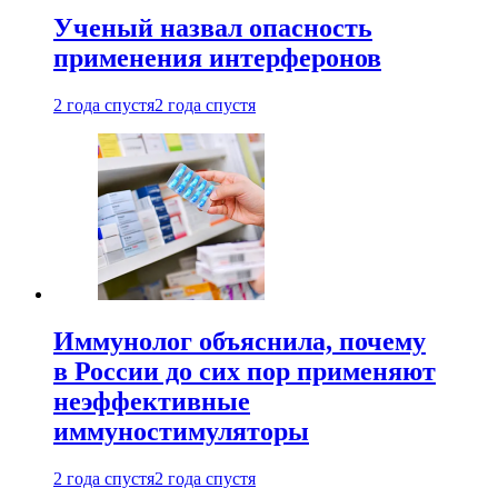
Ученый назвал опасность
применения интерферонов
2 года спустя
2 года спустя
Иммунолог объяснила, почему
в России до сих пор применяют
неэффективные
иммуностимуляторы
2 года спустя
2 года спустя