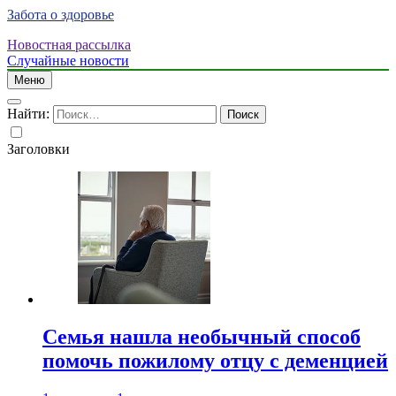
Забота о здоровье
Новостная рассылка
Случайные новости
Меню
Найти:
Заголовки
Семья нашла необычный способ
помочь пожилому отцу с деменцией