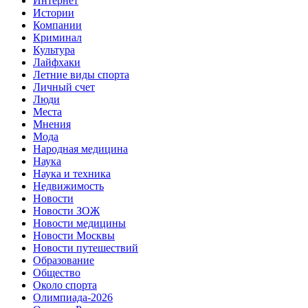
Интернет
Истории
Компании
Криминал
Культура
Лайфхаки
Летние виды спорта
Личный счет
Люди
Места
Мнения
Мода
Народная медицина
Наука
Наука и техника
Недвижимость
Новости
Новости ЗОЖ
Новости медицины
Новости Москвы
Новости путешествий
Образование
Общество
Около спорта
Олимпиада-2026