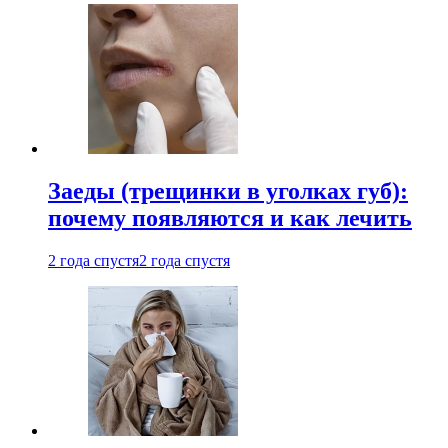
Заеды (трещинки в уголках губ):
почему появляются и как лечить
2 года спустя
2 года спустя