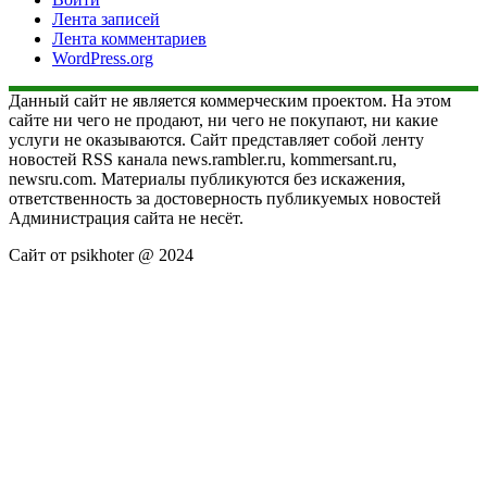
Лента записей
Лента комментариев
WordPress.org
Данный сайт не является коммерческим проектом. На этом
сайте ни чего не продают, ни чего не покупают, ни какие
услуги не оказываются. Сайт представляет собой ленту
новостей RSS канала news.rambler.ru, kommersant.ru,
newsru.com. Материалы публикуются без искажения,
ответственность за достоверность публикуемых новостей
Администрация сайта не несёт.
Сайт от psikhoter @ 2024