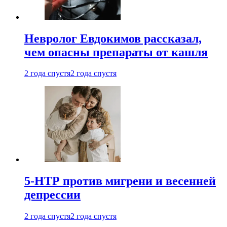
Невролог Евдокимов рассказал,
чем опасны препараты от кашля
2 года спустя
2 года спустя
5-НТР против мигрени и весенней
депрессии
2 года спустя
2 года спустя