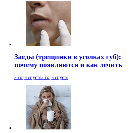
Заеды (трещинки в уголках губ):
почему появляются и как лечить
2 года спустя
2 года спустя