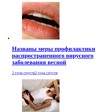
Названы меры профилактики
распространенного вирусного
заболевания весной
2 года спустя
2 года спустя