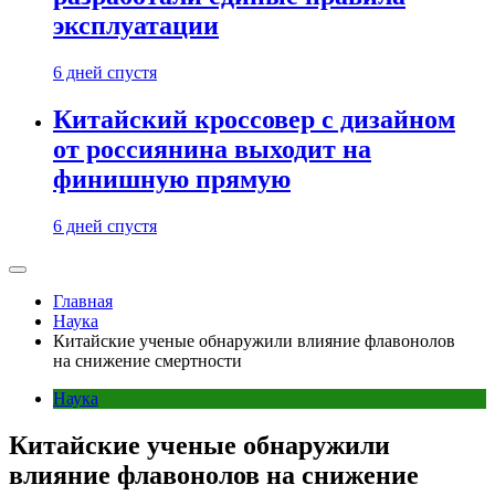
эксплуатации
6 дней спустя
Китайский кроссовер с дизайном
от россиянина выходит на
финишную прямую
6 дней спустя
Главная
Наука
Китайские ученые обнаружили влияние флавонолов
на снижение смертности
Наука
Китайские ученые обнаружили
влияние флавонолов на снижение