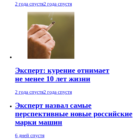
2 года спустя
2 года спустя
Эксперт: курение отнимает
не менее 10 лет жизни
2 года спустя
2 года спустя
Эксперт назвал самые
перспективные новые российские
марки машин
6 дней спустя