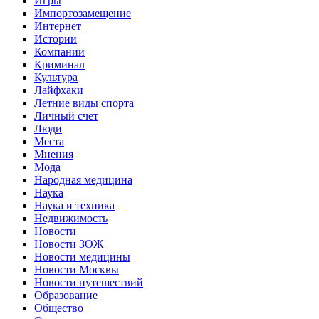
Игры
Импортозамещение
Интернет
Истории
Компании
Криминал
Культура
Лайфхаки
Летние виды спорта
Личный счет
Люди
Места
Мнения
Мода
Народная медицина
Наука
Наука и техника
Недвижимость
Новости
Новости ЗОЖ
Новости медицины
Новости Москвы
Новости путешествий
Образование
Общество