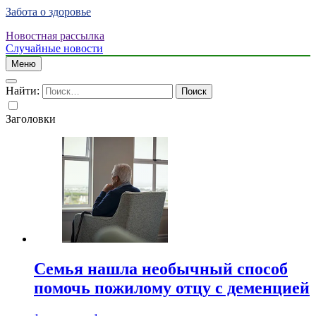
Забота о здоровье
Новостная рассылка
Случайные новости
Меню
Найти:
Заголовки
Семья нашла необычный способ
помочь пожилому отцу с деменцией