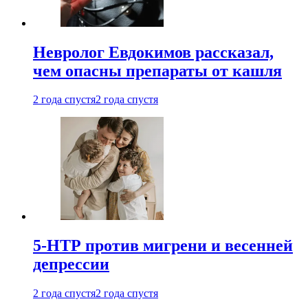
Невролог Евдокимов рассказал,
чем опасны препараты от кашля
2 года спустя
2 года спустя
5-НТР против мигрени и весенней
депрессии
2 года спустя
2 года спустя