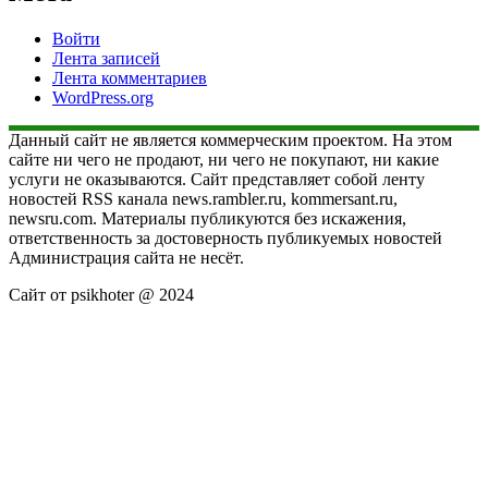
Войти
Лента записей
Лента комментариев
WordPress.org
Данный сайт не является коммерческим проектом. На этом
сайте ни чего не продают, ни чего не покупают, ни какие
услуги не оказываются. Сайт представляет собой ленту
новостей RSS канала news.rambler.ru, kommersant.ru,
newsru.com. Материалы публикуются без искажения,
ответственность за достоверность публикуемых новостей
Администрация сайта не несёт.
Сайт от psikhoter @ 2024