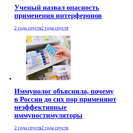
Ученый назвал опасность
применения интерферонов
2 года спустя
2 года спустя
Иммунолог объяснила, почему
в России до сих пор применяют
неэффективные
иммуностимуляторы
2 года спустя
2 года спустя