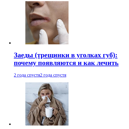
Заеды (трещинки в уголках губ):
почему появляются и как лечить
2 года спустя
2 года спустя