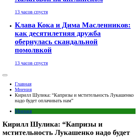
13 часов спустя
Клава Кока и Дима Масленников:
как десятилетняя дружба
обернулась скандальной
помолвкой
13 часов спустя
Главная
Мнения
Кирилл Шулика: “Капризы и мстительность Лукашенко
надо будет оплачивать нам”
Мнения
Кирилл Шулика: “Капризы и
мстительность Лукашенко надо будет