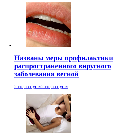
Названы меры профилактики
распространенного вирусного
заболевания весной
2 года спустя
2 года спустя