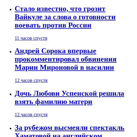
Стало известно, что грозит
Вайкуле за слова о готовности
воевать против России
11 часов спустя
Андрей Сорока впервые
прокомментировал обвинения
Марии Мироновой в насилии
12 часов спустя
Дочь Любови Успенской решила
взять фамилию матери
12 часов спустя
За рубежом высмеяли спектакль
Хаматовой на английском