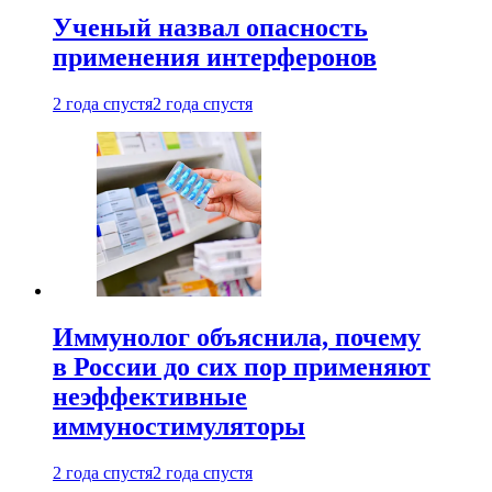
Ученый назвал опасность
применения интерферонов
2 года спустя
2 года спустя
Иммунолог объяснила, почему
в России до сих пор применяют
неэффективные
иммуностимуляторы
2 года спустя
2 года спустя