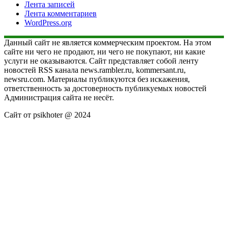
Лента записей
Лента комментариев
WordPress.org
Данный сайт не является коммерческим проектом. На этом
сайте ни чего не продают, ни чего не покупают, ни какие
услуги не оказываются. Сайт представляет собой ленту
новостей RSS канала news.rambler.ru, kommersant.ru,
newsru.com. Материалы публикуются без искажения,
ответственность за достоверность публикуемых новостей
Администрация сайта не несёт.
Сайт от psikhoter @ 2024