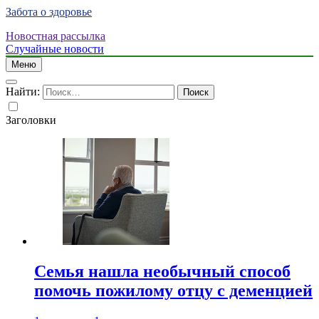
Забота о здоровье
Новостная рассылка
Случайные новости
Меню
Найти:
Заголовки
Семья нашла необычный способ
помочь пожилому отцу с деменцией