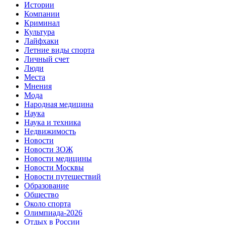
Истории
Компании
Криминал
Культура
Лайфхаки
Летние виды спорта
Личный счет
Люди
Места
Мнения
Мода
Народная медицина
Наука
Наука и техника
Недвижимость
Новости
Новости ЗОЖ
Новости медицины
Новости Москвы
Новости путешествий
Образование
Общество
Около спорта
Олимпиада-2026
Отдых в России