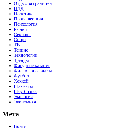
Отдых за границей
ПДД
Политика
Происшествия
Психология
Рынки
Сериалы
Спорт
ТВ
Теннис
Технологии
Тренды
Фигурное катание
Фильмы и сериалы
Футбол
Хоккей
Шахматы
Шоу-бизнес
Экология
Экономика
Мета
Войти