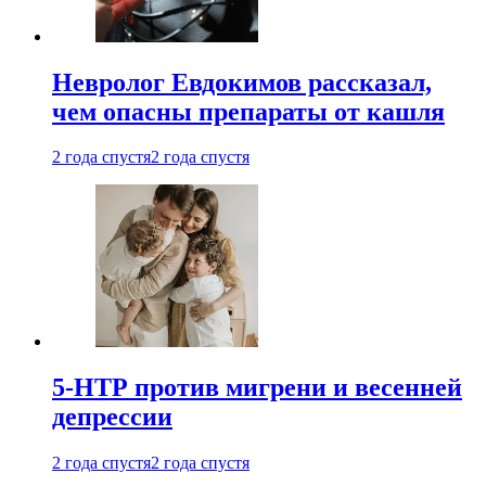
Невролог Евдокимов рассказал,
чем опасны препараты от кашля
2 года спустя
2 года спустя
5-НТР против мигрени и весенней
депрессии
2 года спустя
2 года спустя