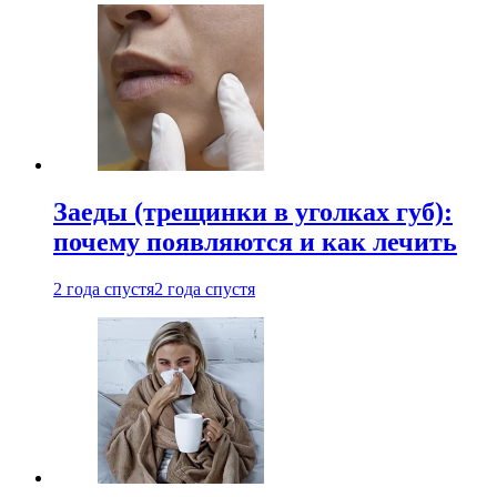
Заеды (трещинки в уголках губ):
почему появляются и как лечить
2 года спустя
2 года спустя