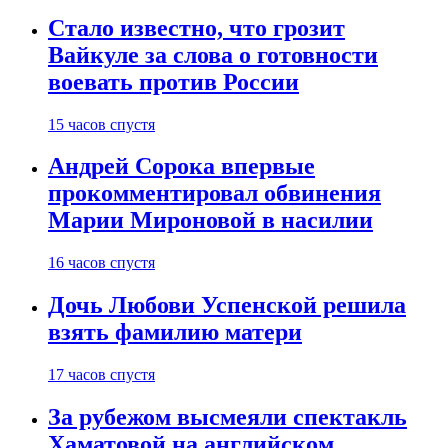
Стало известно, что грозит
Вайкуле за слова о готовности
воевать против России
15 часов спустя
Андрей Сорока впервые
прокомментировал обвинения
Марии Мироновой в насилии
16 часов спустя
Дочь Любови Успенской решила
взять фамилию матери
17 часов спустя
За рубежом высмеяли спектакль
Хаматовой на английском