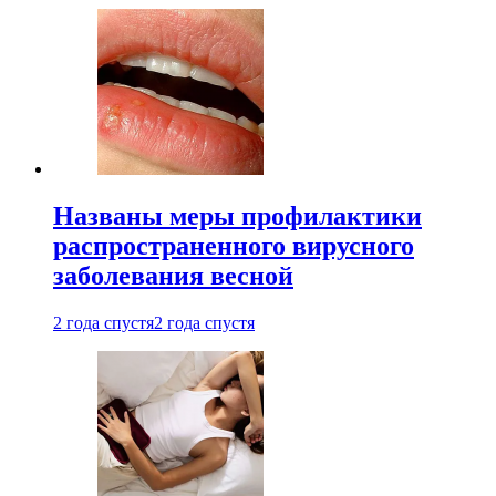
Названы меры профилактики
распространенного вирусного
заболевания весной
2 года спустя
2 года спустя