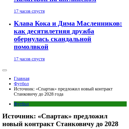
17 часов спустя
Клава Кока и Дима Масленников:
как десятилетняя дружба
обернулась скандальной
помолвкой
17 часов спустя
Главная
Футбол
Источник: «Спартак» предложил новый контракт
Станковичу до 2028 года
Футбол
Источник: «Спартак» предложил
новый контракт Станковичу до 2028