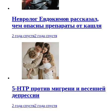
Невролог Евдокимов рассказал,
чем опасны препараты от кашля
2 года спустя
2 года спустя
5-НТР против мигрени и весенней
депрессии
2 года спустя
2 года спустя