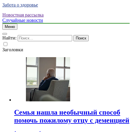
Забота о здоровье
Новостная рассылка
Случайные новости
Меню
Найти:
Заголовки
Семья нашла необычный способ
помочь пожилому отцу с деменцией