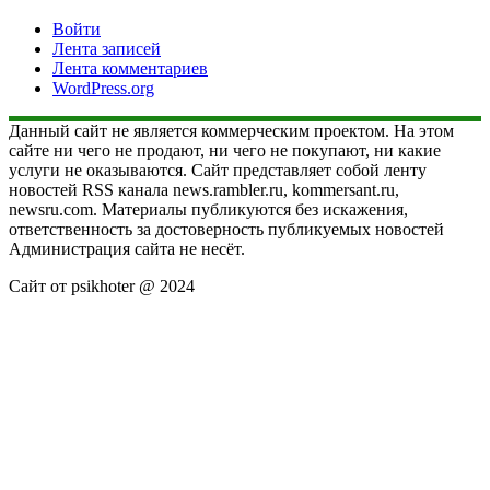
Войти
Лента записей
Лента комментариев
WordPress.org
Данный сайт не является коммерческим проектом. На этом
сайте ни чего не продают, ни чего не покупают, ни какие
услуги не оказываются. Сайт представляет собой ленту
новостей RSS канала news.rambler.ru, kommersant.ru,
newsru.com. Материалы публикуются без искажения,
ответственность за достоверность публикуемых новостей
Администрация сайта не несёт.
Сайт от psikhoter @ 2024