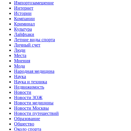
Импортозамещение
Интернет
Истории
Компании
Криминал
Культура
Лайфхаки
Летние виды спорта
Личный счет
Люди
Места
Мнения
Мода
Народная медицина
Наука
Наука и техника
Недвижимость
Новости
Новости ЗОЖ
Новости медицины
Новости Москвы
Новости путешествий
Образование
Общество
Около спорта