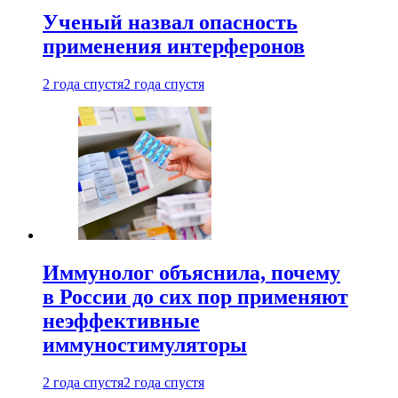
Ученый назвал опасность
применения интерферонов
2 года спустя
2 года спустя
Иммунолог объяснила, почему
в России до сих пор применяют
неэффективные
иммуностимуляторы
2 года спустя
2 года спустя