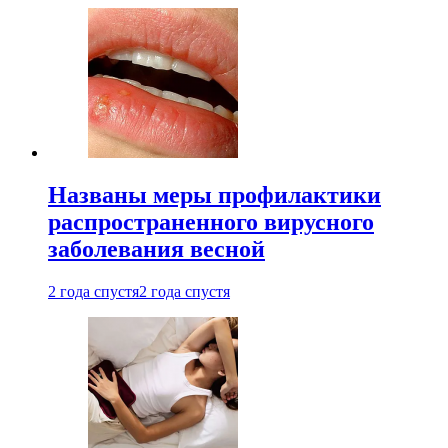
Названы меры профилактики
распространенного вирусного
заболевания весной
2 года спустя
2 года спустя