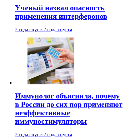
Ученый назвал опасность
применения интерферонов
2 года спустя
2 года спустя
Иммунолог объяснила, почему
в России до сих пор применяют
неэффективные
иммуностимуляторы
2 года спустя
2 года спустя