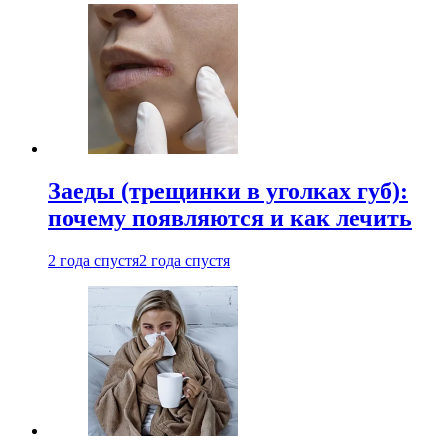
Заеды (трещинки в уголках губ):
почему появляются и как лечить
2 года спустя
2 года спустя