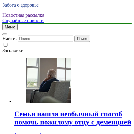
Забота о здоровье
Новостная рассылка
Случайные новости
Меню
Найти:
Заголовки
Семья нашла необычный способ
помочь пожилому отцу с деменцией