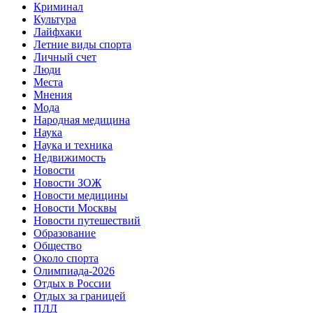
Криминал
Культура
Лайфхаки
Летние виды спорта
Личный счет
Люди
Места
Мнения
Мода
Народная медицина
Наука
Наука и техника
Недвижимость
Новости
Новости ЗОЖ
Новости медицины
Новости Москвы
Новости путешествий
Образование
Общество
Около спорта
Олимпиада-2026
Отдых в России
Отдых за границей
ПДД