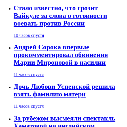
Стало известно, что грозит
Вайкуле за слова о готовности
воевать против России
10 часов спустя
Андрей Сорока впервые
прокомментировал обвинения
Марии Мироновой в насилии
11 часов спустя
Дочь Любови Успенской решила
взять фамилию матери
11 часов спустя
За рубежом высмеяли спектакль
Хаматовой на английском