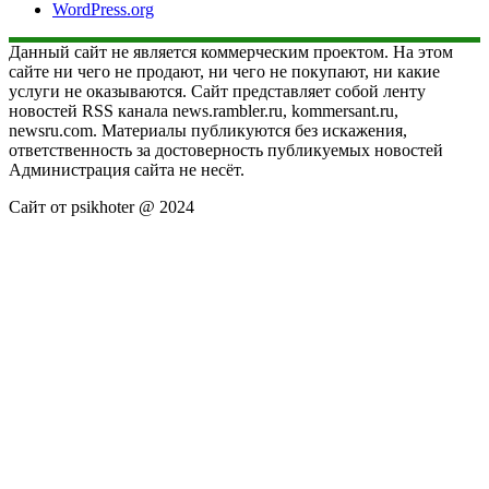
WordPress.org
Данный сайт не является коммерческим проектом. На этом
сайте ни чего не продают, ни чего не покупают, ни какие
услуги не оказываются. Сайт представляет собой ленту
новостей RSS канала news.rambler.ru, kommersant.ru,
newsru.com. Материалы публикуются без искажения,
ответственность за достоверность публикуемых новостей
Администрация сайта не несёт.
Сайт от psikhoter @ 2024