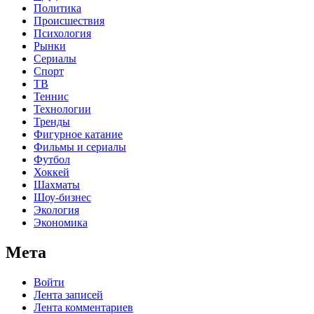
Политика
Происшествия
Психология
Рынки
Сериалы
Спорт
ТВ
Теннис
Технологии
Тренды
Фигурное катание
Фильмы и сериалы
Футбол
Хоккей
Шахматы
Шоу-бизнес
Экология
Экономика
Мета
Войти
Лента записей
Лента комментариев