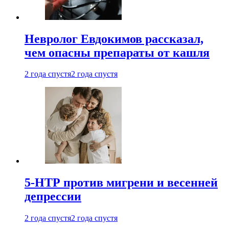
Невролог Евдокимов рассказал,
чем опасны препараты от кашля
2 года спустя
2 года спустя
5-НТР против мигрени и весенней
депрессии
2 года спустя
2 года спустя