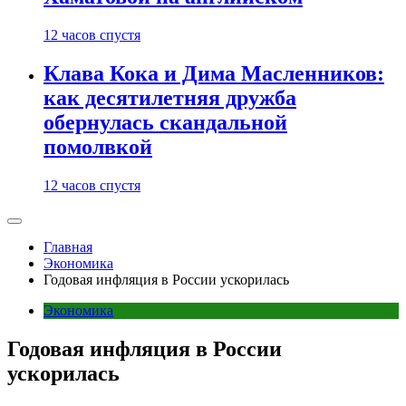
12 часов спустя
Клава Кока и Дима Масленников:
как десятилетняя дружба
обернулась скандальной
помолвкой
12 часов спустя
Главная
Экономика
Годовая инфляция в России ускорилась
Экономика
Годовая инфляция в России
ускорилась