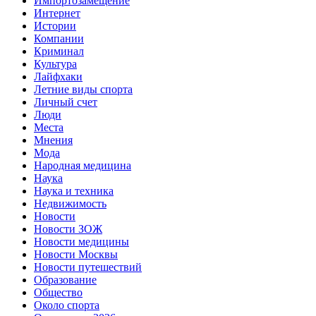
Импортозамещение
Интернет
Истории
Компании
Криминал
Культура
Лайфхаки
Летние виды спорта
Личный счет
Люди
Места
Мнения
Мода
Народная медицина
Наука
Наука и техника
Недвижимость
Новости
Новости ЗОЖ
Новости медицины
Новости Москвы
Новости путешествий
Образование
Общество
Около спорта