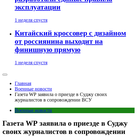
эксплуатации
1 неделя спустя
Китайский кроссовер с дизайном
от россиянина выходит на
финишную прямую
1 неделя спустя
Главная
Военные новости
Газета WP заявила о приезде в Суджу своих
журналистов в сопровождении ВСУ
Военные новости
Газета WP заявила о приезде в Суджу
своих журналистов в сопровождении