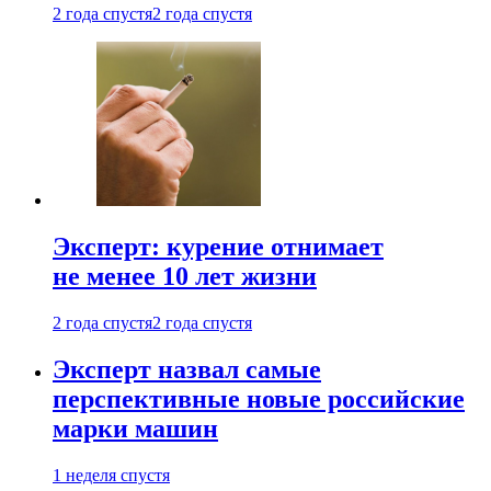
2 года спустя
2 года спустя
Эксперт: курение отнимает
не менее 10 лет жизни
2 года спустя
2 года спустя
Эксперт назвал самые
перспективные новые российские
марки машин
1 неделя спустя