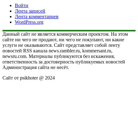
Войти
Лента записей
Лента комментариев
WordPress.org
Данный сайт не является коммерческим проектом. На этом
сайте ни чего не продают, ни чего не покупают, ни какие
услуги не оказываются. Сайт представляет собой ленту
новостей RSS канала news.rambler.ru, kommersant.ru,
newsru.com. Материалы публикуются без искажения,
ответственность за достоверность публикуемых новостей
Администрация сайта не несёт.
Сайт от psikhoter @ 2024