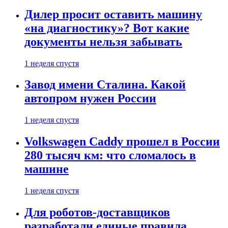
Дилер просит оставить машину
«на диагностику»? Вот какие
документы нельзя забывать
1 неделя спустя
Завод имени Сталина. Какой
автопром нужен России
1 неделя спустя
Volkswagen Caddy прошел в России
280 тысяч км: что сломалось в
машине
1 неделя спустя
Для роботов-доставщиков
разработали единые правила