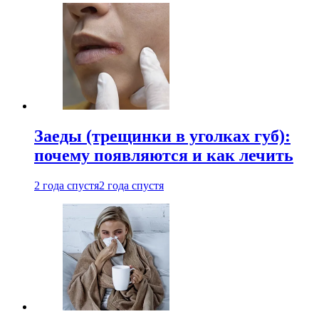
Заеды (трещинки в уголках губ):
почему появляются и как лечить
2 года спустя
2 года спустя