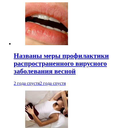
Названы меры профилактики
распространенного вирусного
заболевания весной
2 года спустя
2 года спустя