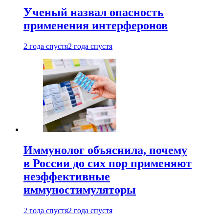
Ученый назвал опасность
применения интерферонов
2 года спустя
2 года спустя
Иммунолог объяснила, почему
в России до сих пор применяют
неэффективные
иммуностимуляторы
2 года спустя
2 года спустя