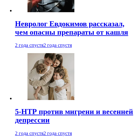
Невролог Евдокимов рассказал,
чем опасны препараты от кашля
2 года спустя
2 года спустя
5-НТР против мигрени и весенней
депрессии
2 года спустя
2 года спустя