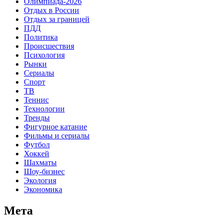
Олимпиада-2026
Отдых в России
Отдых за границей
ПДД
Политика
Происшествия
Психология
Рынки
Сериалы
Спорт
ТВ
Теннис
Технологии
Тренды
Фигурное катание
Фильмы и сериалы
Футбол
Хоккей
Шахматы
Шоу-бизнес
Экология
Экономика
Мета