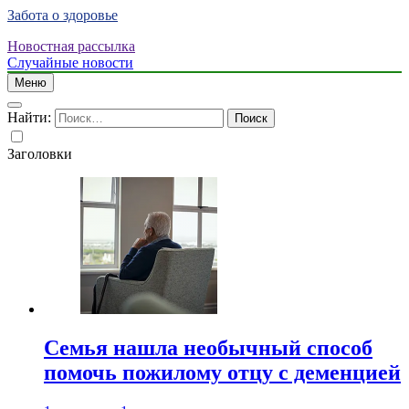
Забота о здоровье
Новостная рассылка
Случайные новости
Меню
Найти:
Заголовки
Семья нашла необычный способ
помочь пожилому отцу с деменцией