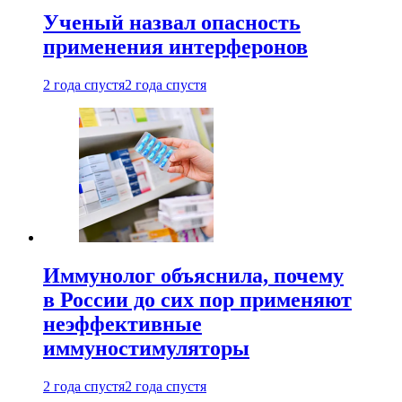
Ученый назвал опасность
применения интерферонов
2 года спустя
2 года спустя
Иммунолог объяснила, почему
в России до сих пор применяют
неэффективные
иммуностимуляторы
2 года спустя
2 года спустя