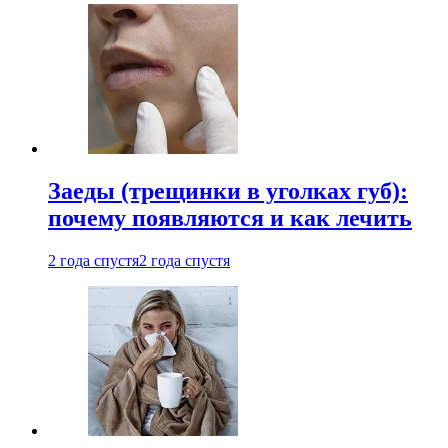
Заеды (трещинки в уголках губ):
почему появляются и как лечить
2 года спустя
2 года спустя