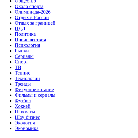
Общество
Около спорта
Олимпиада-2026
Отдых в России
Отдых за границей
ПДД
Политика
Происшествия
Психология
Рынки
Сериалы
Спорт
ТВ
Теннис
Технологии
Тренды
Фигурное катание
Фильмы и сериалы
Футбол
Хоккей
Шахматы
Шоу-бизнес
Экология
Экономика