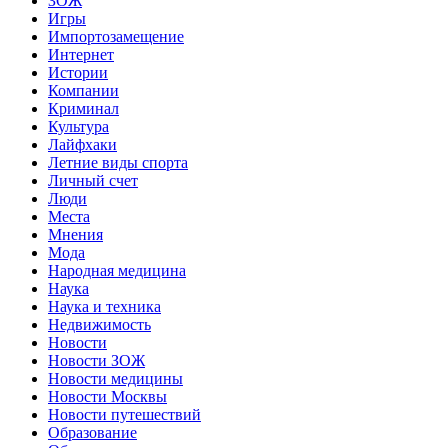
ЗОЖ
Игры
Импортозамещение
Интернет
Истории
Компании
Криминал
Культура
Лайфхаки
Летние виды спорта
Личный счет
Люди
Места
Мнения
Мода
Народная медицина
Наука
Наука и техника
Недвижимость
Новости
Новости ЗОЖ
Новости медицины
Новости Москвы
Новости путешествий
Образование