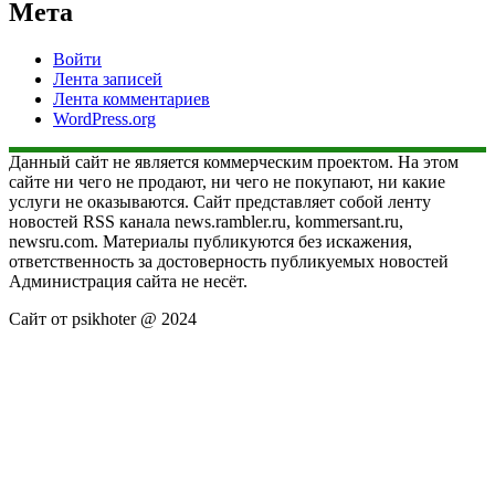
Мета
Войти
Лента записей
Лента комментариев
WordPress.org
Данный сайт не является коммерческим проектом. На этом
сайте ни чего не продают, ни чего не покупают, ни какие
услуги не оказываются. Сайт представляет собой ленту
новостей RSS канала news.rambler.ru, kommersant.ru,
newsru.com. Материалы публикуются без искажения,
ответственность за достоверность публикуемых новостей
Администрация сайта не несёт.
Сайт от psikhoter @ 2024