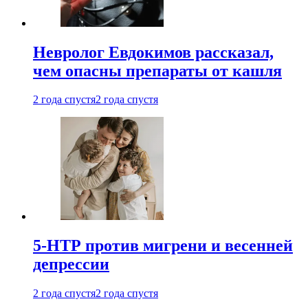
Невролог Евдокимов рассказал,
чем опасны препараты от кашля
2 года спустя
2 года спустя
5-НТР против мигрени и весенней
депрессии
2 года спустя
2 года спустя