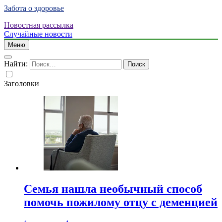
Забота о здоровье
Новостная рассылка
Случайные новости
Меню
Найти:
Заголовки
Семья нашла необычный способ
помочь пожилому отцу с деменцией