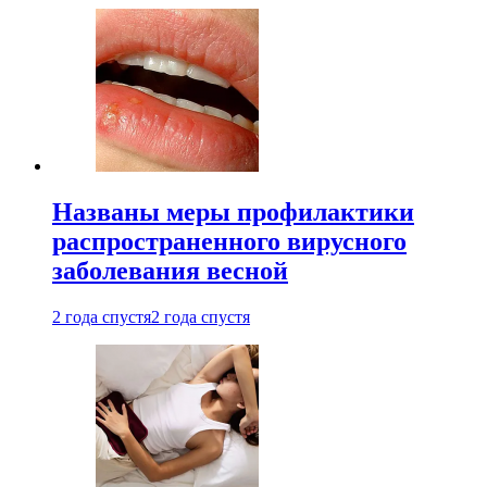
Названы меры профилактики
распространенного вирусного
заболевания весной
2 года спустя
2 года спустя