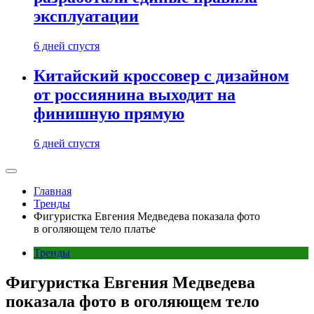
эксплуатации
6 дней спустя
Китайский кроссовер с дизайном
от россиянина выходит на
финишную прямую
6 дней спустя
Главная
Тренды
Фигуристка Евгения Медведева показала фото
в оголяющем тело платье
Тренды
Фигуристка Евгения Медведева
показала фото в оголяющем тело