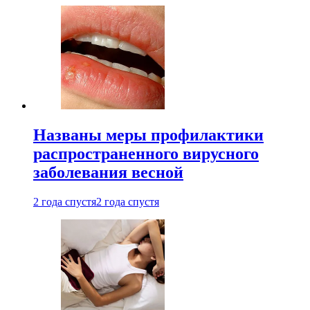
Названы меры профилактики
распространенного вирусного
заболевания весной
2 года спустя
2 года спустя