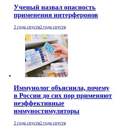
Ученый назвал опасность
применения интерферонов
2 года спустя
2 года спустя
Иммунолог объяснила, почему
в России до сих пор применяют
неэффективные
иммуностимуляторы
2 года спустя
2 года спустя