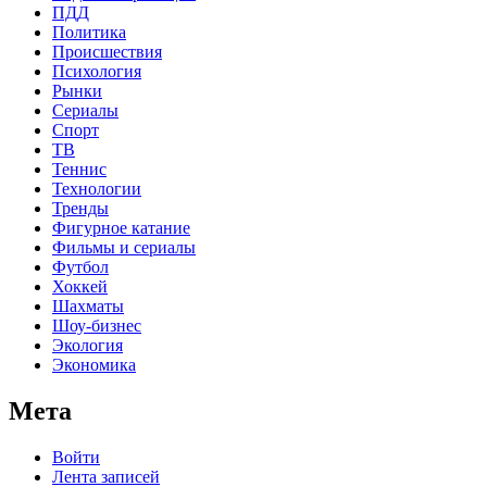
ПДД
Политика
Происшествия
Психология
Рынки
Сериалы
Спорт
ТВ
Теннис
Технологии
Тренды
Фигурное катание
Фильмы и сериалы
Футбол
Хоккей
Шахматы
Шоу-бизнес
Экология
Экономика
Мета
Войти
Лента записей