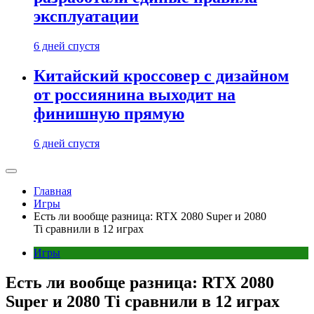
эксплуатации
6 дней спустя
Китайский кроссовер с дизайном
от россиянина выходит на
финишную прямую
6 дней спустя
Главная
Игры
Есть ли вообще разница: RTX 2080 Super и 2080
Ti сравнили в 12 играх
Игры
Есть ли вообще разница: RTX 2080
Super и 2080 Ti сравнили в 12 играх