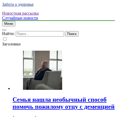
Забота о здоровье
Новостная рассылка
Случайные новости
Меню
Найти:
Заголовки
Семья нашла необычный способ
помочь пожилому отцу с деменцией