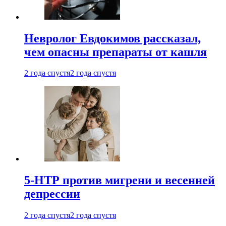
Невролог Евдокимов рассказал,
чем опасны препараты от кашля
2 года спустя
2 года спустя
5-НТР против мигрени и весенней
депрессии
2 года спустя
2 года спустя