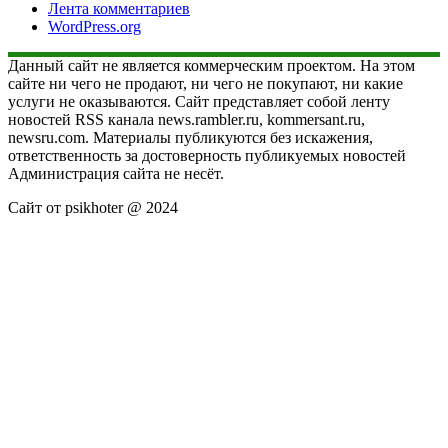
Лента комментариев
WordPress.org
Данный сайт не является коммерческим проектом. На этом
сайте ни чего не продают, ни чего не покупают, ни какие
услуги не оказываются. Сайт представляет собой ленту
новостей RSS канала news.rambler.ru, kommersant.ru,
newsru.com. Материалы публикуются без искажения,
ответственность за достоверность публикуемых новостей
Администрация сайта не несёт.
Сайт от psikhoter @ 2024