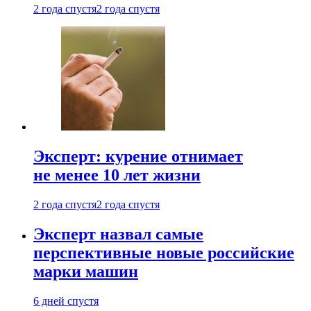
2 года спустя
2 года спустя
Эксперт: курение отнимает
не менее 10 лет жизни
2 года спустя
2 года спустя
Эксперт назвал самые
перспективные новые российские
марки машин
6 дней спустя