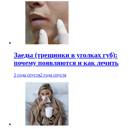
Заеды (трещинки в уголках губ):
почему появляются и как лечить
2 года спустя
2 года спустя