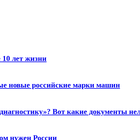
 10 лет жизни
ые новые российские марки машин
 диагностику»? Вот какие документы не
ром нужен России