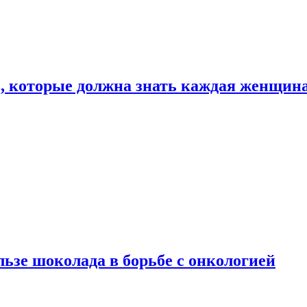
, которые должна знать каждая женщин
льзе шоколада в борьбе с онкологией