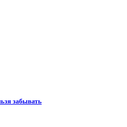
льзя забывать