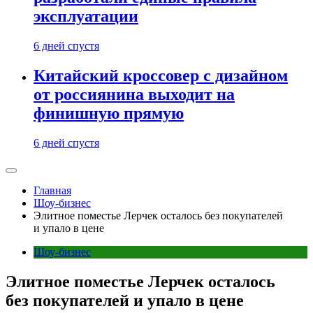
эксплуатации
6 дней спустя
Китайский кроссовер с дизайном
от россиянина выходит на
финишную прямую
6 дней спустя
Главная
Шоу-бизнес
Элитное поместье Лерчек осталось без покупателей
и упало в цене
Шоу-бизнес
Элитное поместье Лерчек осталось
без покупателей и упало в цене