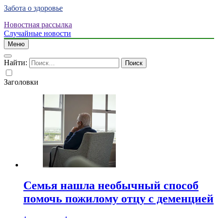
Забота о здоровье
Новостная рассылка
Случайные новости
Меню
Найти:
Заголовки
Семья нашла необычный способ
помочь пожилому отцу с деменцией