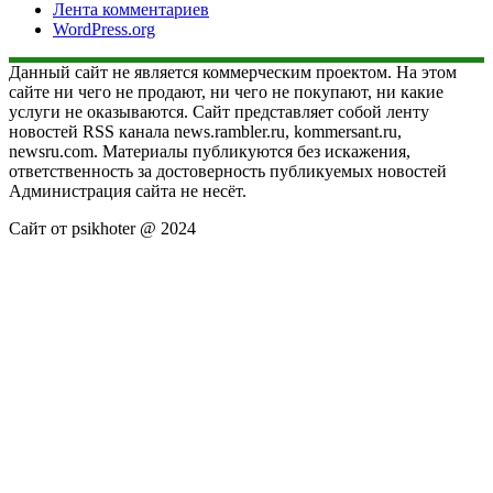
Лента комментариев
WordPress.org
Данный сайт не является коммерческим проектом. На этом
сайте ни чего не продают, ни чего не покупают, ни какие
услуги не оказываются. Сайт представляет собой ленту
новостей RSS канала news.rambler.ru, kommersant.ru,
newsru.com. Материалы публикуются без искажения,
ответственность за достоверность публикуемых новостей
Администрация сайта не несёт.
Сайт от psikhoter @ 2024