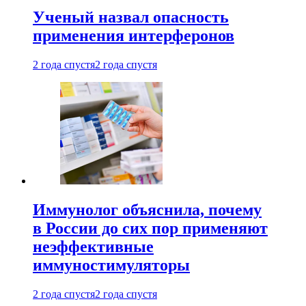
Ученый назвал опасность
применения интерферонов
2 года спустя
2 года спустя
Иммунолог объяснила, почему
в России до сих пор применяют
неэффективные
иммуностимуляторы
2 года спустя
2 года спустя