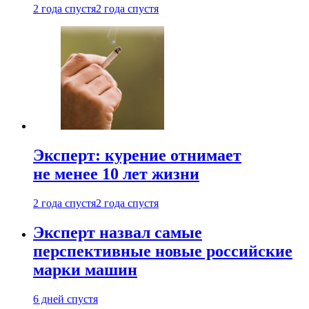
2 года спустя
2 года спустя
Эксперт: курение отнимает
не менее 10 лет жизни
2 года спустя
2 года спустя
Эксперт назвал самые
перспективные новые российские
марки машин
6 дней спустя