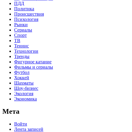
ПДД
Политика
Происшествия
Психология
Рынки
Сериалы
Спорт
ТВ
Теннис
Технологии
Тренды
Фигурное катание
Фильмы и сериалы
Футбол
Хоккей
Шахматы
Шоу-бизнес
Экология
Экономика
Мета
Войти
Лента записей