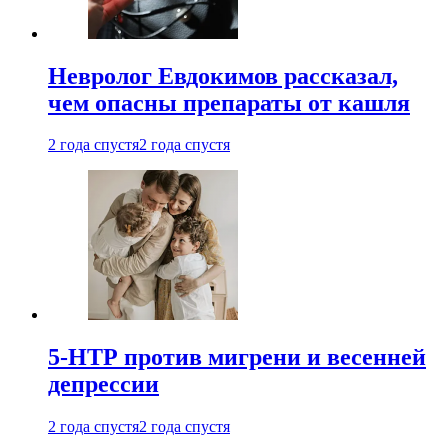
Невролог Евдокимов рассказал,
чем опасны препараты от кашля
2 года спустя
2 года спустя
5-НТР против мигрени и весенней
депрессии
2 года спустя
2 года спустя