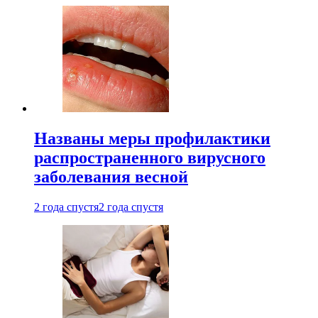
Названы меры профилактики
распространенного вирусного
заболевания весной
2 года спустя
2 года спустя