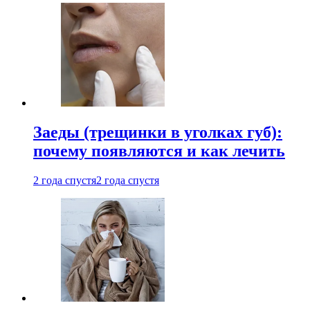
Заеды (трещинки в уголках губ):
почему появляются и как лечить
2 года спустя
2 года спустя