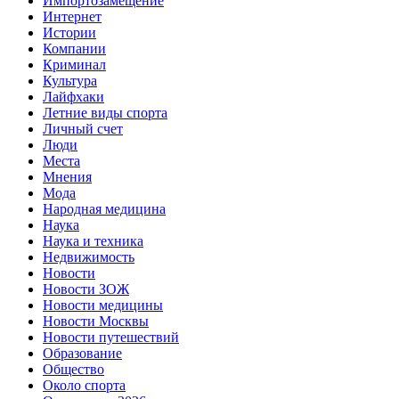
Импортозамещение
Интернет
Истории
Компании
Криминал
Культура
Лайфхаки
Летние виды спорта
Личный счет
Люди
Места
Мнения
Мода
Народная медицина
Наука
Наука и техника
Недвижимость
Новости
Новости ЗОЖ
Новости медицины
Новости Москвы
Новости путешествий
Образование
Общество
Около спорта