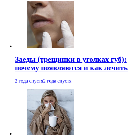
Заеды (трещинки в уголках губ):
почему появляются и как лечить
2 года спустя
2 года спустя