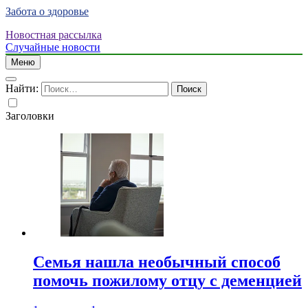
Забота о здоровье
Новостная рассылка
Случайные новости
Меню
Найти:
Заголовки
Семья нашла необычный способ
помочь пожилому отцу с деменцией