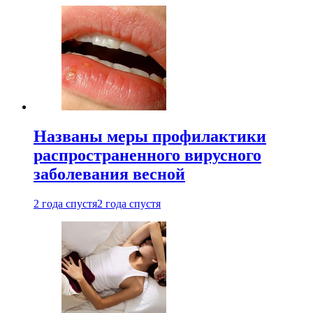
Названы меры профилактики
распространенного вирусного
заболевания весной
2 года спустя
2 года спустя