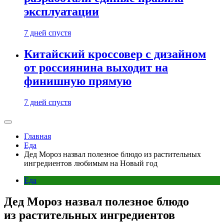
эксплуатации
7 дней спустя
Китайский кроссовер с дизайном
от россиянина выходит на
финишную прямую
7 дней спустя
Главная
Еда
Дед Мороз назвал полезное блюдо из растительных
ингредиентов любимым на Новый год
Еда
Дед Мороз назвал полезное блюдо
из растительных ингредиентов