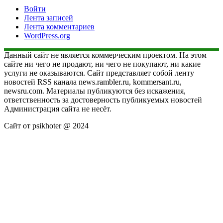
Войти
Лента записей
Лента комментариев
WordPress.org
Данный сайт не является коммерческим проектом. На этом
сайте ни чего не продают, ни чего не покупают, ни какие
услуги не оказываются. Сайт представляет собой ленту
новостей RSS канала news.rambler.ru, kommersant.ru,
newsru.com. Материалы публикуются без искажения,
ответственность за достоверность публикуемых новостей
Администрация сайта не несёт.
Сайт от psikhoter @ 2024