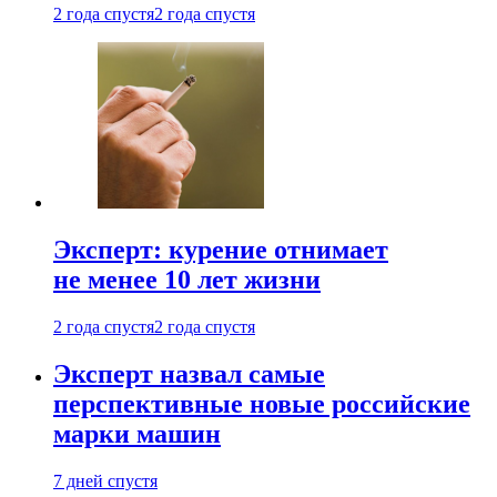
2 года спустя
2 года спустя
Эксперт: курение отнимает
не менее 10 лет жизни
2 года спустя
2 года спустя
Эксперт назвал самые
перспективные новые российские
марки машин
7 дней спустя