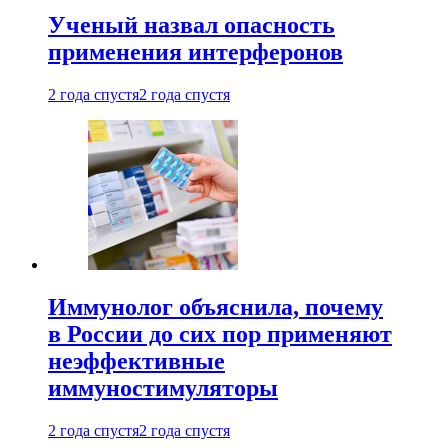
Ученый назвал опасность
применения интерферонов
2 года спустя
2 года спустя
Иммунолог объяснила, почему
в России до сих пор применяют
неэффективные
иммуностимуляторы
2 года спустя
2 года спустя