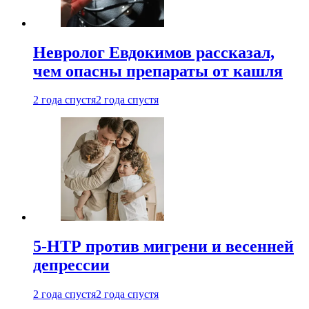
Невролог Евдокимов рассказал,
чем опасны препараты от кашля
2 года спустя
2 года спустя
5-НТР против мигрени и весенней
депрессии
2 года спустя
2 года спустя