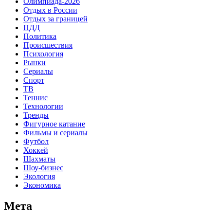
Олимпиада-2026
Отдых в России
Отдых за границей
ПДД
Политика
Происшествия
Психология
Рынки
Сериалы
Спорт
ТВ
Теннис
Технологии
Тренды
Фигурное катание
Фильмы и сериалы
Футбол
Хоккей
Шахматы
Шоу-бизнес
Экология
Экономика
Мета