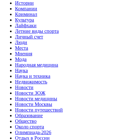
Истории
Компании
Криминал
Культура
Лайфхаки
Летние виды спорта
Личный счет
Люди
Места
Мнения
Мода
Народная медицина
Наука
Наука и техника
Недвижимость
Новости
Новости ЗОЖ
Новости медицины
Новости Москвы
Новости путешествий
Образование
Общество
Около спорта
Олимпиада-2026
Отдых в России