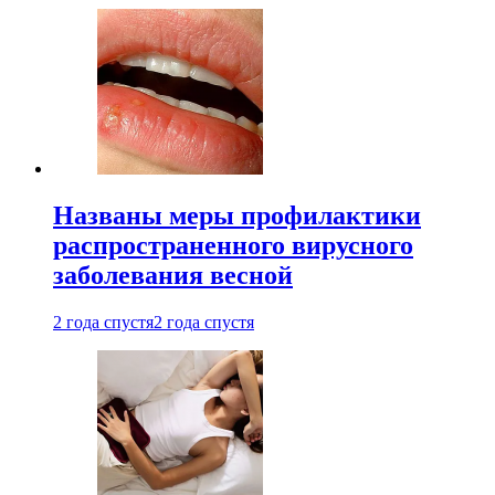
Названы меры профилактики
распространенного вирусного
заболевания весной
2 года спустя
2 года спустя