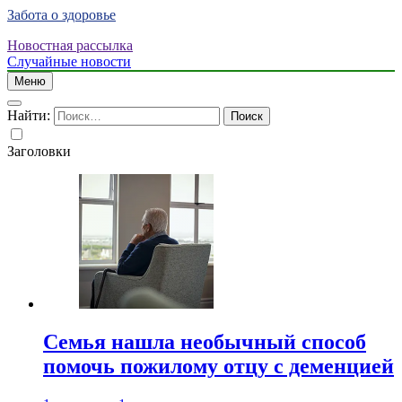
Забота о здоровье
Новостная рассылка
Случайные новости
Меню
Найти:
Заголовки
Семья нашла необычный способ
помочь пожилому отцу с деменцией