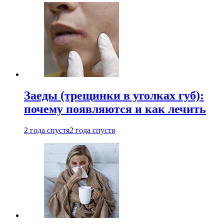
Заеды (трещинки в уголках губ):
почему появляются и как лечить
2 года спустя
2 года спустя