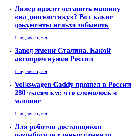
Дилер просит оставить машину
«на диагностику»? Вот какие
документы нельзя забывать
1 неделя спустя
Завод имени Сталина. Какой
автопром нужен России
1 неделя спустя
Volkswagen Caddy прошел в России
280 тысяч км: что сломалось в
машине
1 неделя спустя
Для роботов-доставщиков
разработали единые правила