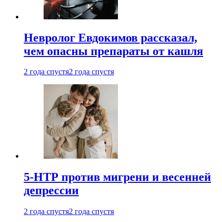
Невролог Евдокимов рассказал,
чем опасны препараты от кашля
2 года спустя
2 года спустя
5-НТР против мигрени и весенней
депрессии
2 года спустя
2 года спустя