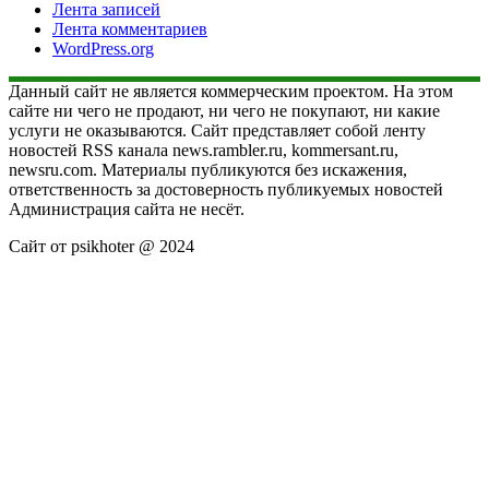
Лента записей
Лента комментариев
WordPress.org
Данный сайт не является коммерческим проектом. На этом
сайте ни чего не продают, ни чего не покупают, ни какие
услуги не оказываются. Сайт представляет собой ленту
новостей RSS канала news.rambler.ru, kommersant.ru,
newsru.com. Материалы публикуются без искажения,
ответственность за достоверность публикуемых новостей
Администрация сайта не несёт.
Сайт от psikhoter @ 2024