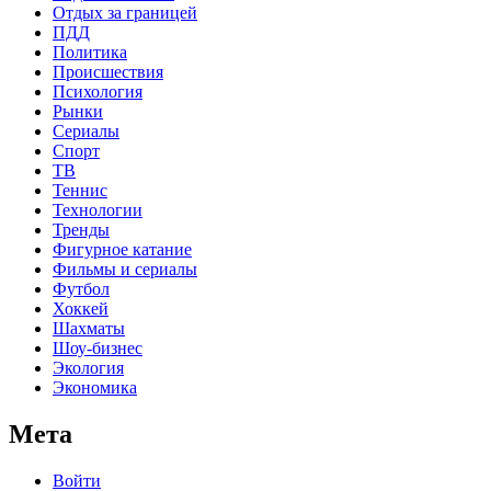
Отдых за границей
ПДД
Политика
Происшествия
Психология
Рынки
Сериалы
Спорт
ТВ
Теннис
Технологии
Тренды
Фигурное катание
Фильмы и сериалы
Футбол
Хоккей
Шахматы
Шоу-бизнес
Экология
Экономика
Мета
Войти