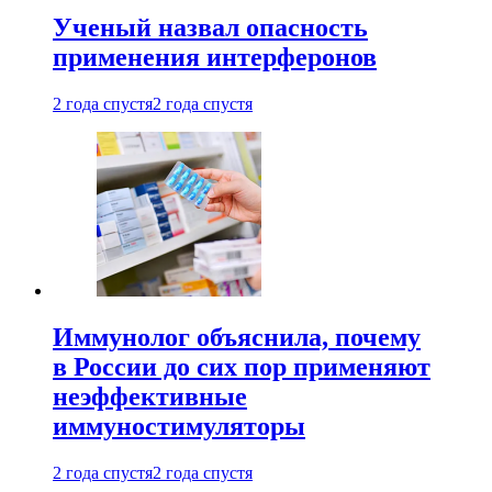
Ученый назвал опасность
применения интерферонов
2 года спустя
2 года спустя
Иммунолог объяснила, почему
в России до сих пор применяют
неэффективные
иммуностимуляторы
2 года спустя
2 года спустя