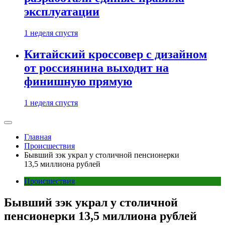
эксплуатации
1 неделя спустя
Китайский кроссовер с дизайном
от россиянина выходит на
финишную прямую
1 неделя спустя
Главная
Происшествия
Бывший зэк украл у столичной пенсионерки
13,5 миллиона рублей
Происшествия
Бывший зэк украл у столичной
пенсионерки 13,5 миллиона рублей