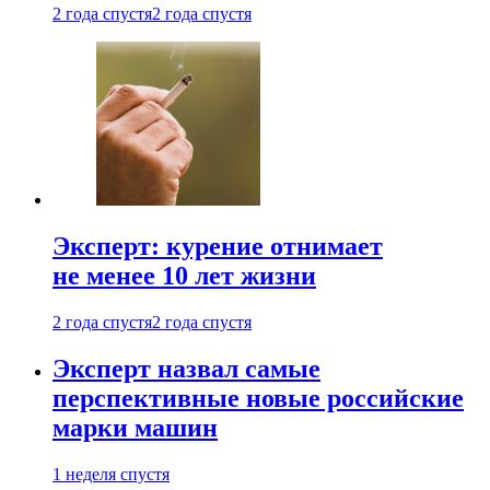
2 года спустя
2 года спустя
Эксперт: курение отнимает
не менее 10 лет жизни
2 года спустя
2 года спустя
Эксперт назвал самые
перспективные новые российские
марки машин
1 неделя спустя