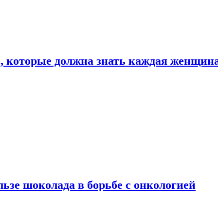
, которые должна знать каждая женщин
льзе шоколада в борьбе с онкологией