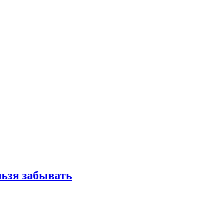
льзя забывать