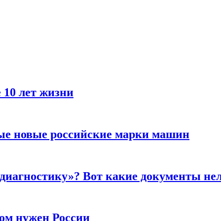
 10 лет жизни
ые новые российские марки машин
 диагностику»? Вот какие документы не
ром нужен России