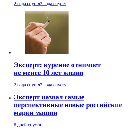
2 года спустя
2 года спустя
Эксперт: курение отнимает
не менее 10 лет жизни
2 года спустя
2 года спустя
Эксперт назвал самые
перспективные новые российские
марки машин
6 дней спустя