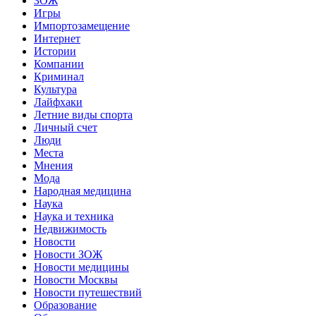
ЗОЖ
Игры
Импортозамещение
Интернет
Истории
Компании
Криминал
Культура
Лайфхаки
Летние виды спорта
Личный счет
Люди
Места
Мнения
Мода
Народная медицина
Наука
Наука и техника
Недвижимость
Новости
Новости ЗОЖ
Новости медицины
Новости Москвы
Новости путешествий
Образование