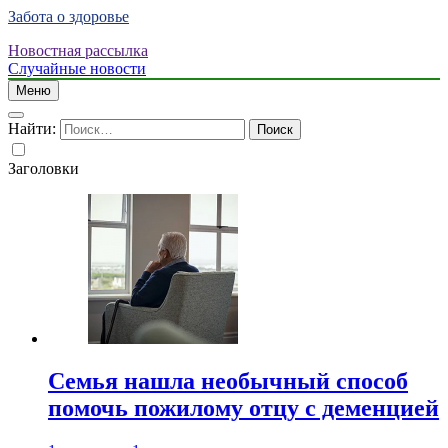
Забота о здоровье
Новостная рассылка
Случайные новости
Меню
Найти:
Заголовки
Семья нашла необычный способ
помочь пожилому отцу с деменцией