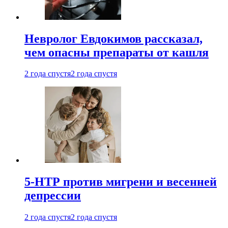
Невролог Евдокимов рассказал,
чем опасны препараты от кашля
2 года спустя
2 года спустя
5-НТР против мигрени и весенней
депрессии
2 года спустя
2 года спустя