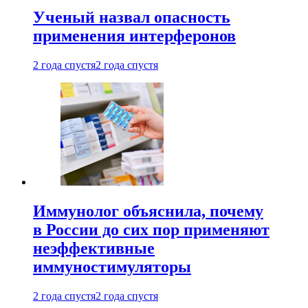
Ученый назвал опасность
применения интерферонов
2 года спустя
2 года спустя
Иммунолог объяснила, почему
в России до сих пор применяют
неэффективные
иммуностимуляторы
2 года спустя
2 года спустя