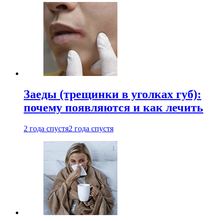
Заеды (трещинки в уголках губ):
почему появляются и как лечить
2 года спустя
2 года спустя