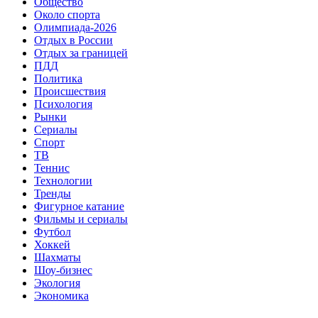
Общество
Около спорта
Олимпиада-2026
Отдых в России
Отдых за границей
ПДД
Политика
Происшествия
Психология
Рынки
Сериалы
Спорт
ТВ
Теннис
Технологии
Тренды
Фигурное катание
Фильмы и сериалы
Футбол
Хоккей
Шахматы
Шоу-бизнес
Экология
Экономика