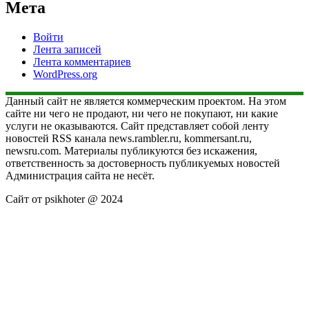
Мета
Войти
Лента записей
Лента комментариев
WordPress.org
Данный сайт не является коммерческим проектом. На этом
сайте ни чего не продают, ни чего не покупают, ни какие
услуги не оказываются. Сайт представляет собой ленту
новостей RSS канала news.rambler.ru, kommersant.ru,
newsru.com. Материалы публикуются без искажения,
ответственность за достоверность публикуемых новостей
Администрация сайта не несёт.
Сайт от psikhoter @ 2024