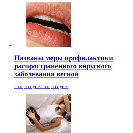
Названы меры профилактики
распространенного вирусного
заболевания весной
2 года спустя
2 года спустя