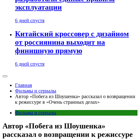
эксплуатации
6 дней спустя
Китайский кроссовер с дизайном
от россиянина выходит на
финишную прямую
6 дней спустя
Главная
Фильмы и сериалы
Автор «Побега из Шоушенка» рассказал о возвращении
к режиссуре в «Очень странных делах»
Фильмы и сериалы
Автор «Побега из Шоушенка»
рассказал о возвращении к режиссуре